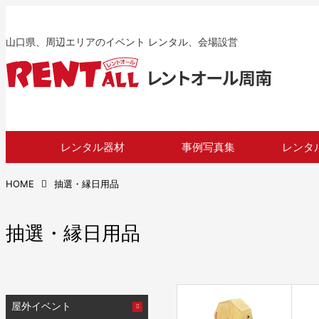
山口県、周辺エリアのイベント レンタル、会場設営
レンタル器材
事例写真集
レンタ
HOME
抽選・縁日用品
抽選・縁日用品
屋外イベント