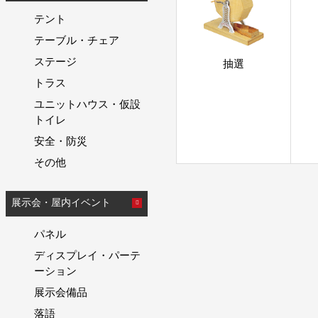
テント
テーブル・チェア
ステージ
抽選
トラス
ユニットハウス・仮設
トイレ
安全・防災
その他
展示会・屋内イベント
パネル
ディスプレイ・パーテ
ーション
展示会備品
落語