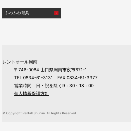
ふわふわ遊具
レントオール周南
〒746-0084 山口県周南市夜市671-1
TEL.0834-61-3131 FAX.0834-61-3377
営業時間 日・祝を除く9：30～18：00
個人情報保護方針
© Copyright Rentall Shunan. All Rights Reserved.