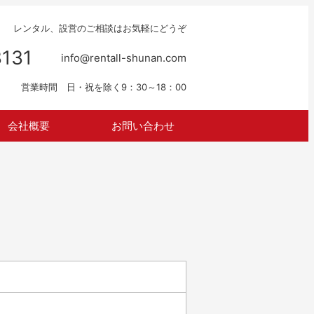
レンタル、設営のご相談はお気軽にどうぞ
3131
info@rentall-shunan.com
営業時間 日・祝を除く9：30～18：00
会社概要
お問い合わせ